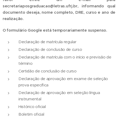
secretariaposgraduacao@letras.ufrj.br, informando qual
documento deseja, nome completo, DRE, curso e ano de
realização.
O formulário Google está temporariamente suspenso.
Declaração de matrícula regular
Declaração de conclusão de curso
Declaração de matrícula com o início e previsão de
término
Certidão de conclusão de curso
Declaração de aprovação em exame de seleção
prova específica
Declaração de aprovação em seleção língua
instrumental
Histórico oficial
Boletim oficial