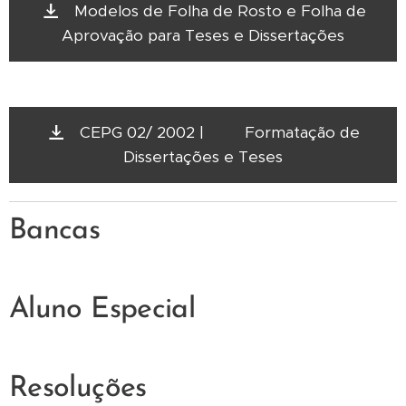
Modelos de Folha de Rosto e Folha de
Aprovação para Teses e Dissertações
CEPG 02/ 2002 | Formatação de
Dissertações e Teses
Bancas
Aluno Especial
Resoluções