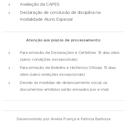
Avaliação da CAPES
Declaração de conclusão de disciplina na
modalidade Aluno Especial
Atenção aos prazos de processamento:
Para emissão de Declarações e Certidões: 15 dias úteis
(salvo condições excepcionais).
Para emissão de Boletins e Históricos Oficiais: 15 dias
úteis (salvo ondições excepcionais)
Devido às medidas de distanciamento social, os
documentos emitidos serão enviados por e-mail.
Desenvolvido por Aniela França e Patricia Barbosa