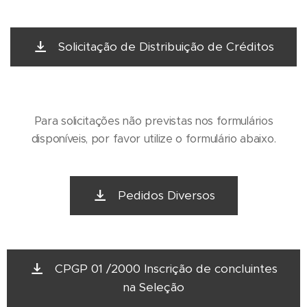
Solicitação de Distribuição de Créditos
Para solicitações não previstas nos formulários
disponíveis, por favor utilize o formulário abaixo.
Pedidos Diversos
CPGP 01 /2000 Inscrição de concluintes
na Seleção