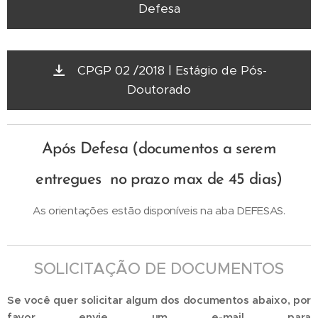
Defesa
CPGP 02 /2018 | Estágio de Pós-
Doutorado
Após Defesa (documentos a serem
entregues no prazo max de 45 dias)
As orientações estão disponíveis na aba DEFESAS.
SOLICITAÇÃO DE DOCUMENTOS
Se você quer solicitar algum dos documentos abaixo, por
favor envie um e-mail para