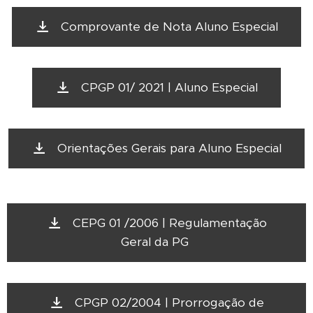
Comprovante de Nota Aluno Especial
CPGP 01/ 2021 | Aluno Especial
Orientações Gerais para Aluno Especial
CEPG 01 /2006 | Regulamentação
Geral da PG
CPGP 02/2004 | Prorrogação de