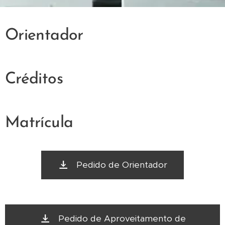
Orientador
Créditos
Matrícula
Pedido de Orientador
Pedido de Aproveitamento de