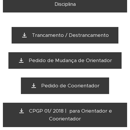
Disciplina
Trancamento / Destrancamento
Pedido de Mudança de Orientador
Pedido de Coorientador
CPGP 01/ 2018 | para Orientador e
Coorientador