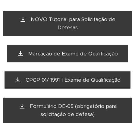
NOVO Tutorial para Solicitação de
Defesas
Marcação de Exame de Qualificação
CPGP 01/ 1991 | Exame de Qualificação
Formulário DE-05 (obrigatório para
solicitação de defesa)