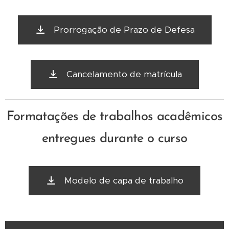
Prorrogação de Prazo de Defesa
Cancelamento de matrícula
Formatações de trabalhos acadêmicos
entregues durante o curso
Modelo de capa de trabalho